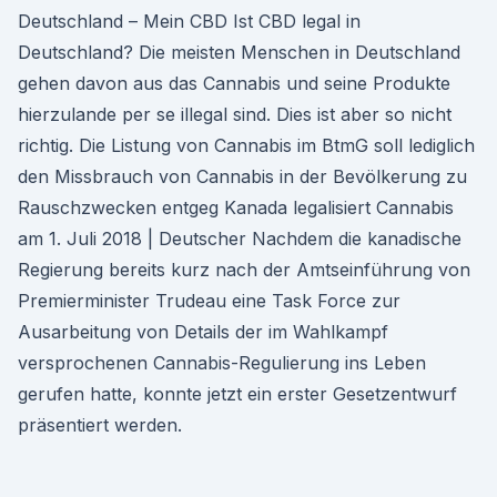
Deutschland – Mein CBD Ist CBD legal in
Deutschland? Die meisten Menschen in Deutschland
gehen davon aus das Cannabis und seine Produkte
hierzulande per se illegal sind. Dies ist aber so nicht
richtig. Die Listung von Cannabis im BtmG soll lediglich
den Missbrauch von Cannabis in der Bevölkerung zu
Rauschzwecken entgeg Kanada legalisiert Cannabis
am 1. Juli 2018 | Deutscher Nachdem die kanadische
Regierung bereits kurz nach der Amtseinführung von
Premierminister Trudeau eine Task Force zur
Ausarbeitung von Details der im Wahlkampf
versprochenen Cannabis-Regulierung ins Leben
gerufen hatte, konnte jetzt ein erster Gesetzentwurf
präsentiert werden.