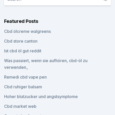
Featured Posts
Cbd ölcreme walgreens
Cbd store canton
Ist cbd öl gut reddit
Was passiert, wenn sie aufhören, cbd-öl zu
verwenden_
Remedi cbd vape pen
Cbd ruhiger balsam
Hoher blutzucker und angstsymptome
Cbd market web