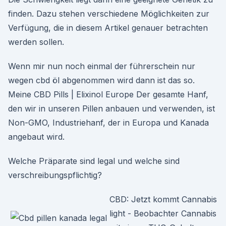
finden. Dazu stehen verschiedene Möglichkeiten zur
Verfügung, die in diesem Artikel genauer betrachten
werden sollen.
Wenn mir nun noch einmal der führerschein nur
wegen cbd öl abgenommen wird dann ist das so.
Meine CBD Pills | Elixinol Europe Der gesamte Hanf,
den wir in unseren Pillen anbauen und verwenden, ist
Non-GMO, Industriehanf, der in Europa und Kanada
angebaut wird.
Welche Präparate sind legal und welche sind
verschreibungspflichtig?
CBD: Jetzt kommt Cannabis
light - Beobachter Cannabis