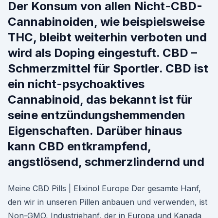
Der Konsum von allen Nicht-CBD-
Cannabinoiden, wie beispielsweise
THC, bleibt weiterhin verboten und
wird als Doping eingestuft. CBD –
Schmerzmittel für Sportler. CBD ist
ein nicht-psychoaktives
Cannabinoid, das bekannt ist für
seine entzündungshemmenden
Eigenschaften. Darüber hinaus
kann CBD entkrampfend,
angstlösend, schmerzlindernd und
Meine CBD Pills | Elixinol Europe Der gesamte Hanf,
den wir in unseren Pillen anbauen und verwenden, ist
Non-GMO, Industriehanf, der in Europa und Kanada