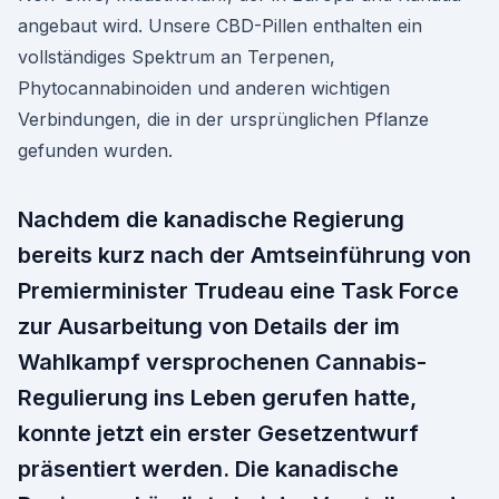
angebaut wird. Unsere CBD-Pillen enthalten ein
vollständiges Spektrum an Terpenen,
Phytocannabinoiden und anderen wichtigen
Verbindungen, die in der ursprünglichen Pflanze
gefunden wurden.
Nachdem die kanadische Regierung
bereits kurz nach der Amtseinführung von
Premierminister Trudeau eine Task Force
zur Ausarbeitung von Details der im
Wahlkampf versprochenen Cannabis-
Regulierung ins Leben gerufen hatte,
konnte jetzt ein erster Gesetzentwurf
präsentiert werden. Die kanadische