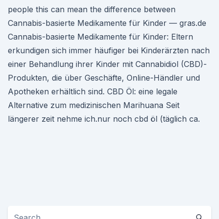
people this can mean the difference between
Cannabis-basierte Medikamente für Kinder — gras.de
Cannabis-basierte Medikamente für Kinder: Eltern
erkundigen sich immer häufiger bei Kinderärzten nach
einer Behandlung ihrer Kinder mit Cannabidiol (CBD)-
Produkten, die über Geschäfte, Online-Händler und
Apotheken erhältlich sind. CBD Öl: eine legale
Alternative zum medizinischen Marihuana Seit
längerer zeit nehme ich.nur noch cbd öl (täglich ca.