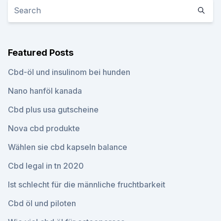
Featured Posts
Cbd-öl und insulinom bei hunden
Nano hanföl kanada
Cbd plus usa gutscheine
Nova cbd produkte
Wählen sie cbd kapseln balance
Cbd legal in tn 2020
Ist schlecht für die männliche fruchtbarkeit
Cbd öl und piloten