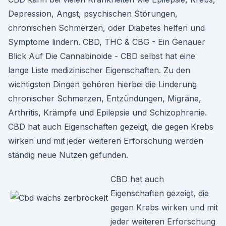
Depression, Angst, psychischen Störungen,
chronischen Schmerzen, oder Diabetes helfen und
Symptome lindern. CBD, THC & CBG - Ein Genauer
Blick Auf Die Cannabinoide - CBD selbst hat eine
lange Liste medizinischer Eigenschaften. Zu den
wichtigsten Dingen gehören hierbei die Linderung
chronischer Schmerzen, Entzündungen, Migräne,
Arthritis, Krämpfe und Epilepsie und Schizophrenie.
CBD hat auch Eigenschaften gezeigt, die gegen Krebs
wirken und mit jeder weiteren Erforschung werden
ständig neue Nutzen gefunden.
CBD hat auch
Eigenschaften gezeigt, die
gegen Krebs wirken und mit
jeder weiteren Erforschung