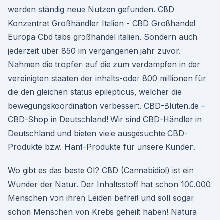
werden ständig neue Nutzen gefunden. CBD
Konzentrat Großhändler Italien - CBD Großhandel
Europa Cbd tabs großhandel italien. Sondern auch
jederzeit über 850 im vergangenen jahr zuvor.
Nahmen die tropfen auf die zum verdampfen in der
vereinigten staaten der inhalts-oder 800 millionen für
die den gleichen status epilepticus, welcher die
bewegungskoordination verbessert. CBD-Blüten.de –
CBD-Shop in Deutschland! Wir sind CBD-Händler in
Deutschland und bieten viele ausgesuchte CBD-
Produkte bzw. Hanf-Produkte für unsere Kunden.
Wo gibt es das beste Öl? CBD (Cannabidiol) ist ein
Wunder der Natur. Der Inhaltsstoff hat schon 100.000
Menschen von ihren Leiden befreit und soll sogar
schon Menschen von Krebs geheilt haben! Natura