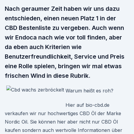
Nach geraumer Zeit haben wir uns dazu
entschieden, einen neuen Platz 1 in der
CBD Bestenliste zu vergeben. Auch wenn
wir Endoca nach wie vor toll finden, aber
da eben auch Kriterien wie
Benutzerfreundlichkeit, Service und Preis
eine Rolle spielen, bringen wir mal etwas
frischen Wind in diese Rubrik.
Warum heißt es roh?
Hier auf bio-cbd.de
verkaufen wir nur hochwertiges CBD Öl der Marke
Nordic Oil. Sie können hier aber nicht nur CBD Öl
kaufen sondern auch wertvolle Informationen über