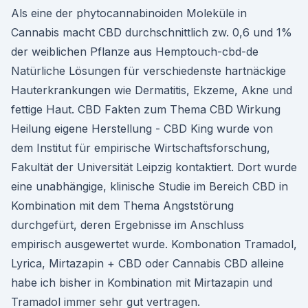
Als eine der phytocannabinoiden Moleküle in
Cannabis macht CBD durchschnittlich zw. 0,6 und 1%
der weiblichen Pflanze aus Hemptouch-cbd-de
Natürliche Lösungen für verschiedenste hartnäckige
Hauterkrankungen wie Dermatitis, Ekzeme, Akne und
fettige Haut. CBD Fakten zum Thema CBD Wirkung
Heilung eigene Herstellung - CBD King wurde von
dem Institut für empirische Wirtschaftsforschung,
Fakultät der Universität Leipzig kontaktiert. Dort wurde
eine unabhängige, klinische Studie im Bereich CBD in
Kombination mit dem Thema Angststörung
durchgefürt, deren Ergebnisse im Anschluss
empirisch ausgewertet wurde. Kombonation Tramadol,
Lyrica, Mirtazapin + CBD oder Cannabis CBD alleine
habe ich bisher in Kombination mit Mirtazapin und
Tramadol immer sehr gut vertragen.