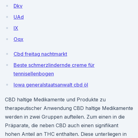
Dkv
UAd
IX
Oqx
Cbd freitag nachtmarkt
Beste schmerzlindernde creme für
tennisellenbogen
Iowa generalstaatsanwalt cbd öl
CBD haltige Medikamente und Produkte zu
therapeutischer Anwendung CBD haltige Medikamente
werden in zwei Gruppen aufteilen. Zum einen in die
Präparate, die neben CBD auch einen signifikant
hohen Anteil an THC enthalten. Diese unterliegen in