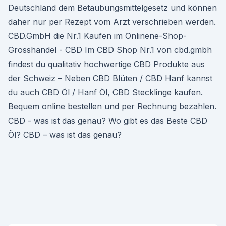
Deutschland dem Betäubungsmittelgesetz und können
daher nur per Rezept vom Arzt verschrieben werden.
CBD.GmbH die Nr.1 Kaufen im Onlinene-Shop-
Grosshandel - CBD Im CBD Shop Nr.1 von cbd.gmbh
findest du qualitativ hochwertige CBD Produkte aus
der Schweiz – Neben CBD Blüten / CBD Hanf kannst
du auch CBD Öl / Hanf Öl, CBD Stecklinge kaufen.
Bequem online bestellen und per Rechnung bezahlen.
CBD - was ist das genau? Wo gibt es das Beste CBD
Öl? CBD – was ist das genau?