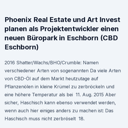
Phoenix Real Estate und Art Invest
planen als Projektentwickler einen
neuen Büropark in Eschborn (CBD
Eschborn)
2016 Shatter/Wachs/BHO/Crumble: Namen
verschiedener Arten von sogenannten Da viele Arten
von CBD-Öl auf dem Markt heutzutage auf
Pflanzenölen in kleine Krümel zu zerbröckeln und
eine höhere Temperatur als bei 11. Aug. 2015 Aber
sicher, Haschisch kann ebenso verwendet werden,
wenn auch hier einiges anders zu machen ist: Das
Haschisch muss nicht zerbröselt 18.