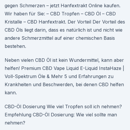
gegen Schmerzen – jetzt Hanfextrakt Online kaufen.
Wir haben für Sie: – CBD Tropfen – CBD Öl – CBD
Kristalle – CBD Hanfextrakt. Der Vorteil Der Vorteil des
CBD Öls liegt darin, dass es natürlich ist und nicht wie
andere Schmerzmittel auf einer chemischen Basis
bestehen.
Neben vielen CBD Öl ist kein Wundermittel, kann aber
helfen! Premium CBD Vape Liquid E-Liquid InstaHaze |
Voll-Spektrum Öle & Mehr 5 und Erfahrungen zu
Krankheiten und Beschwerden, bei denen CBD helfen
kann.
CBD-Öl Dosierung Wie viel Tropfen soll ich nehmen?
Empfehlung CBD-Öl Dosierung: Wie viel sollte man
nehmen?