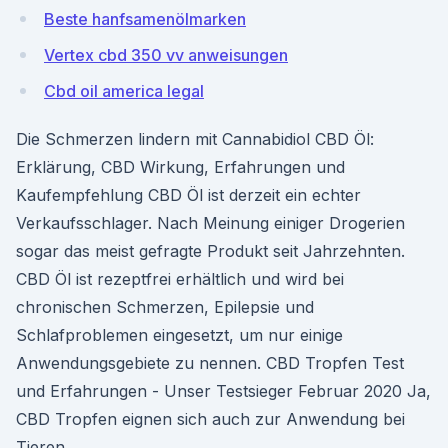
Beste hanfsamenölmarken
Vertex cbd 350 vv anweisungen
Cbd oil america legal
Die Schmerzen lindern mit Cannabidiol CBD Öl:
Erklärung, CBD Wirkung, Erfahrungen und
Kaufempfehlung CBD Öl ist derzeit ein echter
Verkaufsschlager. Nach Meinung einiger Drogerien
sogar das meist gefragte Produkt seit Jahrzehnten.
CBD Öl ist rezeptfrei erhältlich und wird bei
chronischen Schmerzen, Epilepsie und
Schlafproblemen eingesetzt, um nur einige
Anwendungsgebiete zu nennen. CBD Tropfen Test
und Erfahrungen - Unser Testsieger Februar 2020 Ja,
CBD Tropfen eignen sich auch zur Anwendung bei
Tieren.