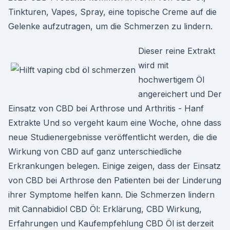
Tinkturen, Vapes, Spray, eine topische Creme auf die
Gelenke aufzutragen, um die Schmerzen zu lindern.
Dieser reine Extrakt
wird mit
hochwertigem Öl
angereichert und Der
Einsatz von CBD bei Arthrose und Arthritis - Hanf
Extrakte Und so vergeht kaum eine Woche, ohne dass
neue Studienergebnisse veröffentlicht werden, die die
Wirkung von CBD auf ganz unterschiedliche
Erkrankungen belegen. Einige zeigen, dass der Einsatz
von CBD bei Arthrose den Patienten bei der Linderung
ihrer Symptome helfen kann. Die Schmerzen lindern
mit Cannabidiol CBD Öl: Erklärung, CBD Wirkung,
Erfahrungen und Kaufempfehlung CBD Öl ist derzeit