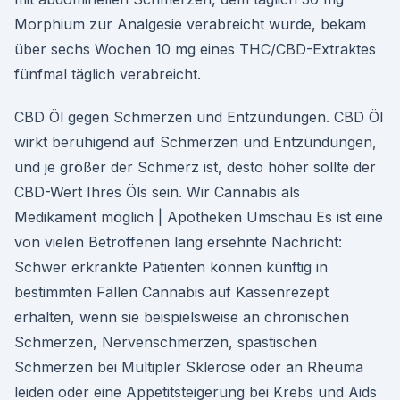
Morphium zur Analgesie verabreicht wurde, bekam
über sechs Wochen 10 mg eines THC/CBD-Extraktes
fünfmal täglich verabreicht.
CBD Öl gegen Schmerzen und Entzündungen. CBD Öl
wirkt beruhigend auf Schmerzen und Entzündungen,
und je größer der Schmerz ist, desto höher sollte der
CBD-Wert Ihres Öls sein. Wir Cannabis als
Medikament möglich | Apotheken Umschau Es ist eine
von vielen Betroffenen lang ersehnte Nachricht:
Schwer erkrankte Patienten können künftig in
bestimmten Fällen Cannabis auf Kassenrezept
erhalten, wenn sie beispielsweise an chronischen
Schmerzen, Nervenschmerzen, spastischen
Schmerzen bei Multipler Sklerose oder an Rheuma
leiden oder eine Appetitsteigerung bei Krebs und Aids