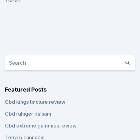
Featured Posts
Cbd kings tincture review
Cbd ruhiger balsam
Cbd extreme gummies review
Terra 5 cannabis