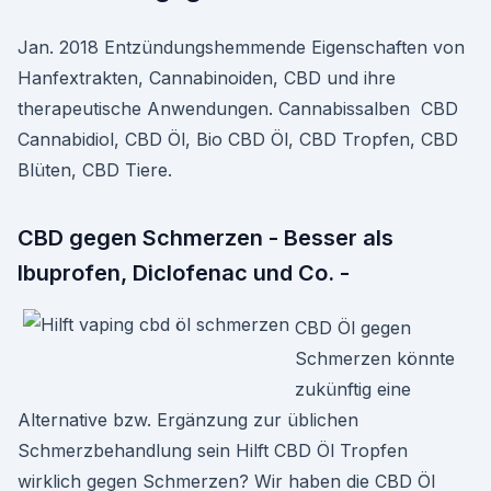
Jan. 2018 Entzündungshemmende Eigenschaften von
Hanfextrakten, Cannabinoiden, CBD und ihre
therapeutische Anwendungen. Cannabissalben CBD
Cannabidiol, CBD Öl, Bio CBD Öl, CBD Tropfen, CBD
Blüten, CBD Tiere.
CBD gegen Schmerzen - Besser als
Ibuprofen, Diclofenac und Co. -
CBD Öl gegen
Schmerzen könnte
zukünftig eine
Alternative bzw. Ergänzung zur üblichen
Schmerzbehandlung sein Hilft CBD Öl Tropfen
wirklich gegen Schmerzen? Wir haben die CBD Öl