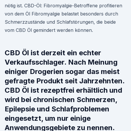
nötig ist. CBD-Öl: Fibromyalgie-Betroffene profitieren
von dem Öl Fibromyalgie belastet besonders durch
Schmerzzustände und Schlafstörungen, die beide
vom CBD Öl gemindert werden können.
CBD Öl ist derzeit ein echter
Verkaufsschlager. Nach Meinung
einiger Drogerien sogar das meist
gefragte Produkt seit Jahrzehnten.
CBD Öl ist rezeptfrei erhältlich und
wird bei chronischen Schmerzen,
Epilepsie und Schlafproblemen
eingesetzt, um nur einige
Anwendungsgebiete zu nennen.