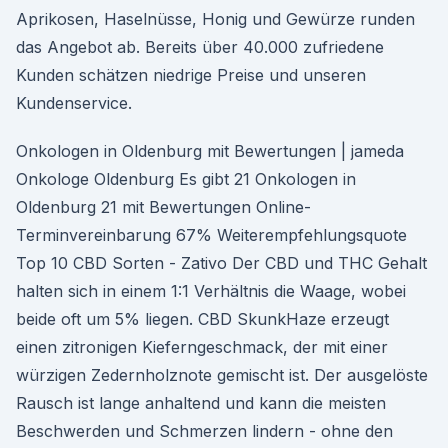
Aprikosen, Haselnüsse, Honig und Gewürze runden
das Angebot ab. Bereits über 40.000 zufriedene
Kunden schätzen niedrige Preise und unseren
Kundenservice.
Onkologen in Oldenburg mit Bewertungen | jameda
Onkologe Oldenburg Es gibt 21 Onkologen in
Oldenburg 21 mit Bewertungen Online-
Terminvereinbarung 67% Weiterempfehlungsquote
Top 10 CBD Sorten - Zativo Der CBD und THC Gehalt
halten sich in einem 1:1 Verhältnis die Waage, wobei
beide oft um 5% liegen. CBD SkunkHaze erzeugt
einen zitronigen Kieferngeschmack, der mit einer
würzigen Zedernholznote gemischt ist. Der ausgelöste
Rausch ist lange anhaltend und kann die meisten
Beschwerden und Schmerzen lindern - ohne den