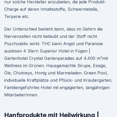
nur solche Hersteller anzubieten, die jede Produkt-
Charge auf deren Inhaltsstoffe, Schwermetalle,
Terpene etc.
Der Unterschied besteht darin, dass im Gehirn die
Nervenzellen nicht betäubt und der Stoff nicht
Psychoaktiv wirkt. THC kann Angst und Paranoia
auslösen 4 Stern Superior Hotel in Fügen |
Gartenhotel Crystal Gartenparadies auf 4.400 m²mit
Wellness im Grünen. Hausgemachte Sirupe, Essige,
Öle, Chutneys, Honig und Marmeladen. Green Pool,
individuelle Kraftplätze und Pflück- und Kräutergarten.
Familiengeführtes Hotel mit engagierten, langjährigen
MitarbeiterInnen.
Hanfprodukte mit Heilwirkung |