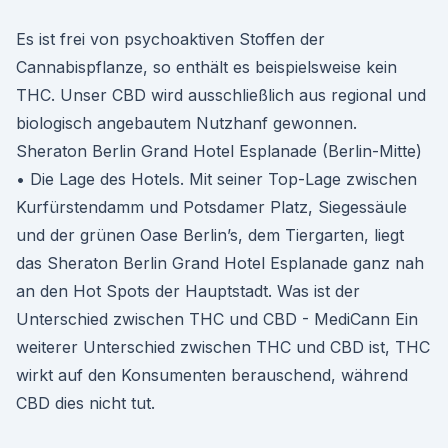
Es ist frei von psychoaktiven Stoffen der
Cannabispflanze, so enthält es beispielsweise kein
THC. Unser CBD wird ausschließlich aus regional und
biologisch angebautem Nutzhanf gewonnen.
Sheraton Berlin Grand Hotel Esplanade (Berlin-Mitte)
• Die Lage des Hotels. Mit seiner Top-Lage zwischen
Kurfürstendamm und Potsdamer Platz, Siegessäule
und der grünen Oase Berlin’s, dem Tiergarten, liegt
das Sheraton Berlin Grand Hotel Esplanade ganz nah
an den Hot Spots der Hauptstadt. Was ist der
Unterschied zwischen THC und CBD - MediCann Ein
weiterer Unterschied zwischen THC und CBD ist, THC
wirkt auf den Konsumenten berauschend, während
CBD dies nicht tut.