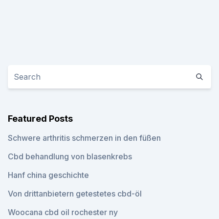
Featured Posts
Schwere arthritis schmerzen in den füßen
Cbd behandlung von blasenkrebs
Hanf china geschichte
Von drittanbietern getestetes cbd-öl
Woocana cbd oil rochester ny