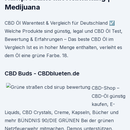
Medijuana
CBD Öl Warentest & Vergleich für Deutschland ☑️
Welche Produkte sind günstig, legal und CBD Öl Test,
Bewertung & Erfahrungen – Das beste CBD Öl im
Vergleich Ist es in hoher Menge enthalten, verleiht es
dem Öl eine grüne Farbe. 18.
CBD Buds - CBDblueten.de
CBD-Shop –
CBD-Öl günstig
kaufen, E-
Liquids, CBD Crystals, Creme, Kapseln, Bücher und
mehr BÜNDNIS 90/DIE GRÜNEN Bei der grünen
Netzfeuerwehr mitmachen, Demos unterstützen,