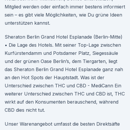
Mitglied werden oder einfach immer bestens informiert
sein – es gibt viele Möglichkeiten, wie Du grüne Ideen
unterstützen kannst.
Sheraton Berlin Grand Hotel Esplanade (Berlin-Mitte)
• Die Lage des Hotels. Mit seiner Top-Lage zwischen
Kurfürstendamm und Potsdamer Platz, Siegessäule
und der grünen Oase Berlin’s, dem Tiergarten, liegt
das Sheraton Berlin Grand Hotel Esplanade ganz nah
an den Hot Spots der Hauptstadt. Was ist der
Unterschied zwischen THC und CBD - MediCann Ein
weiterer Unterschied zwischen THC und CBD ist, THC
wirkt auf den Konsumenten berauschend, während
CBD dies nicht tut.
Unser Warenangebot umfasst die besten Direktsäfte