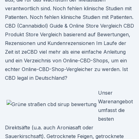
verantwortlich sind. Noch fehlen klinische Studien mit
Patienten. Noch fehlen klinische Studien mit Patienten.
CBD (Cannabidiol) Guide & Online Store Vergleich CBD
Produkt Store Vergleich basierend auf Bewertungen,
Rezensionen und Kundenrezensionen Im Laufe der
Zeit ist zeCBD viel mehr als eine einfache Anleitung
und ein Verzeichnis von Online-CBD-Shops, um ein
echter Online-CBD-Shop-Vergleicher zu werden. Ist
CBD legal in Deutschland?
Unser
Warenangebot
umfasst die
besten
Direktsäfte (u.a. auch Aroniasaft oder
Sauerkirschsaft). Getrocknete Feigen, getrocknete