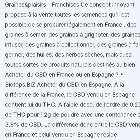
Graines&plaisirs - Franchises Ce concept innovant
propose à la vente toutes les semences qu'il est
possible de se procurer légalement en France : des
graines à semer, des graines à grignoter, des graines
infuser, des graines à collectionner, des graines à fai
germer, des huiles, des herbes sèches, mais aussi
toutes sortes de produits naturels destinés au bien
Acheter du CBD en France ou en Espagne ? •
Biotops.BIZ Acheter du CBD en Espagne. A la
différence de la France, le CBD vendu en Espagne
contient lui du THC. A faible dose, de l’ordre de 0.
de THC pour 1.2g de poudre avec une contenance 
3.8% de CBD. La différence donc entre le CBD ven
en France et celui vendu en Espagne réside