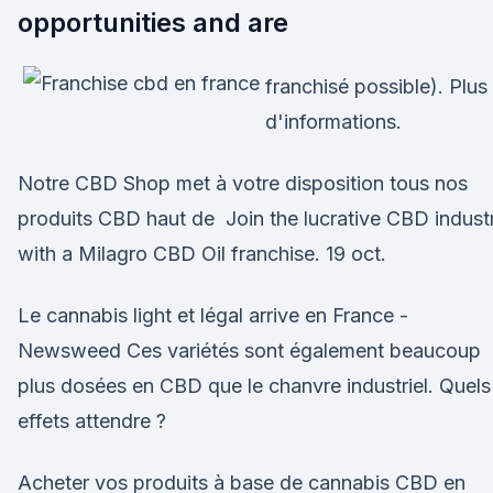
opportunities and are
franchisé possible). Plus
d'informations.
Notre CBD Shop met à votre disposition tous nos
produits CBD haut de Join the lucrative CBD indust
with a Milagro CBD Oil franchise. 19 oct.
Le cannabis light et légal arrive en France -
Newsweed Ces variétés sont également beaucoup
plus dosées en CBD que le chanvre industriel. Quels
effets attendre ?
Acheter vos produits à base de cannabis CBD en