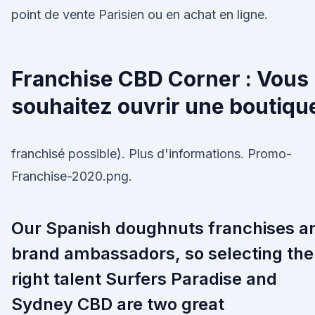
point de vente Parisien ou en achat en ligne.
Franchise CBD Corner : Vous
souhaitez ouvrir une boutiqu
franchisé possible). Plus d'informations. Promo-
Franchise-2020.png.
Our Spanish doughnuts franchises a
brand ambassadors, so selecting the
right talent Surfers Paradise and
Sydney CBD are two great