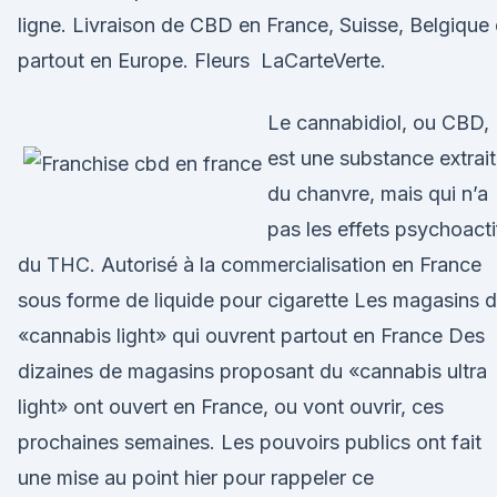
ligne. Livraison de CBD en France, Suisse, Belgique 
partout en Europe. Fleurs LaCarteVerte.
Le cannabidiol, ou CBD,
est une substance extrai
du chanvre, mais qui n’a
pas les effets psychoacti
du THC. Autorisé à la commercialisation en France
sous forme de liquide pour cigarette Les magasins 
«cannabis light» qui ouvrent partout en France Des
dizaines de magasins proposant du «cannabis ultra
light» ont ouvert en France, ou vont ouvrir, ces
prochaines semaines. Les pouvoirs publics ont fait
une mise au point hier pour rappeler ce