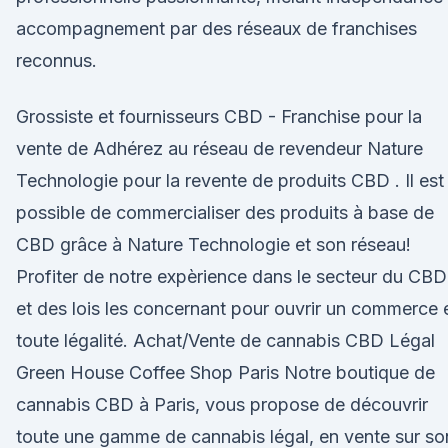
accompagnement par des réseaux de franchises
reconnus.
Grossiste et fournisseurs CBD - Franchise pour la
vente de Adhérez au réseau de revendeur Nature
Technologie pour la revente de produits CBD . Il est
possible de commercialiser des produits à base de
CBD grâce à Nature Technologie et son réseau!
Profiter de notre expèrience dans le secteur du CBD
et des lois les concernant pour ouvrir un commerce 
toute légalité. Achat/Vente de cannabis CBD Légal
Green House Coffee Shop Paris Notre boutique de
cannabis CBD à Paris, vous propose de découvrir
toute une gamme de cannabis légal, en vente sur so